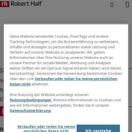
Diese Website verwendet Cookies, Pixel-Tags und andere
Tracking-Technologien, um die Nutzererfahrung zu verbessern,
Inhalte und Anzeigen zu personalisieren sowie Leistung und
Verkehr auf unserer Website zu analysieren. Wir geben
Informationen über Ihre Nutzung unserer Website auch an
unsere Partner für soziale Medien, Werbung und Analysen
weiter. Sollten wir ein Opt-out-Signal erkannt haben, wird dieses
berücksichtigt. Sie können die Verwendung bestimmter Cookies
über den Link
Verkaufen oder teilen Sie meine persönlichen
Daten nicht
ablehnen.
Ihre Nutzung der Website unterliegt unseren
Nutzungsbedingungen
. Weitere Informationen zu Cookies und
wie wir Informationen weitergeben, finden Sie in unserer
Datenschutzerklärung
.
Verkaufen oder teilen Sie meine
Ich verstehe
persönlichen Daten nicht