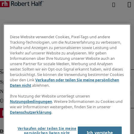
Diese Website verwendet Cookies, Pixel-Tags und andere
Tracking-Technologien, um die Nutzererfahrung zu verbessern,
Inhalte und Anzeigen zu personalisieren sowie Leistung und
Verkehr auf unserer Website zu analysieren. Wir geben
Informationen über Ihre Nutzung unserer Website auch an
unsere Partner für soziale Medien, Werbung und Analysen
weiter. Sollten wir ein Opt-out-Signal erkannt haben, wird dieses
berücksichtigt. Sie können die Verwendung bestimmter Cookies
über den Link
Verkaufen oder teilen Sie meine persönlichen
Daten nicht
ablehnen.
Ihre Nutzung der Website unterliegt unseren
Nutzungsbedingungen
. Weitere Informationen zu Cookies und
wie wir Informationen weitergeben, finden Sie in unserer
Datenschutzerklärung
.
Verkaufen oder teilen Sie meine
Ich verstehe
persönlichen Daten nicht