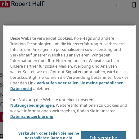
Diese Website verwendet Cookies, Pixel-Tags und andere
Tracking-Technologien, um die Nutzererfahrung zu verbessern,
Inhalte und Anzeigen zu personalisieren sowie Leistung und
Verkehr auf unserer Website zu analysieren. Wir geben
Informationen über Ihre Nutzung unserer Website auch an
unsere Partner für soziale Medien, Werbung und Analysen
weiter. Sollten wir ein Opt-out-Signal erkannt haben, wird dieses
berücksichtigt. Sie können die Verwendung bestimmter Cookies
über den Link
Verkaufen oder teilen Sie meine persönlichen
Daten nicht
ablehnen.
Ihre Nutzung der Website unterliegt unseren
Nutzungsbedingungen
. Weitere Informationen zu Cookies und
wie wir Informationen weitergeben, finden Sie in unserer
Datenschutzerklärung
.
Verkaufen oder teilen Sie meine
Ich verstehe
persönlichen Daten nicht