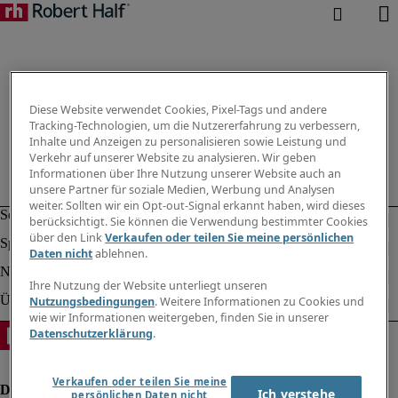
Diese Website verwendet Cookies, Pixel-Tags und andere
Tracking-Technologien, um die Nutzererfahrung zu verbessern,
Inhalte und Anzeigen zu personalisieren sowie Leistung und
Verkehr auf unserer Website zu analysieren. Wir geben
Informationen über Ihre Nutzung unserer Website auch an
unsere Partner für soziale Medien, Werbung und Analysen
weiter. Sollten wir ein Opt-out-Signal erkannt haben, wird dieses
berücksichtigt. Sie können die Verwendung bestimmter Cookies
über den Link
Verkaufen oder teilen Sie meine persönlichen
Daten nicht
ablehnen.
Ihre Nutzung der Website unterliegt unseren
Nutzungsbedingungen
. Weitere Informationen zu Cookies und
wie wir Informationen weitergeben, finden Sie in unserer
Datenschutzerklärung
.
Verkaufen oder teilen Sie meine
Ich verstehe
persönlichen Daten nicht