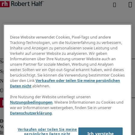
Diese Website verwendet Cookies, Pixel-Tags und andere
Tracking-Technologien, um die Nutzererfahrung zu verbessern,
Inhalte und Anzeigen zu personalisieren sowie Leistung und
Verkehr auf unserer Website zu analysieren. Wir geben
Informationen über Ihre Nutzung unserer Website auch an
unsere Partner für soziale Medien, Werbung und Analysen
weiter. Sollten wir ein Opt-out-Signal erkannt haben, wird dieses
berücksichtigt. Sie können die Verwendung bestimmter Cookies
über den Link
Verkaufen oder teilen Sie meine persönlichen
Daten nicht
ablehnen.
Ihre Nutzung der Website unterliegt unseren
Nutzungsbedingungen
. Weitere Informationen zu Cookies und
wie wir Informationen weitergeben, finden Sie in unserer
Datenschutzerklärung
.
Verkaufen oder teilen Sie meine
Impressum
Ich verstehe
persönlichen Daten nicht