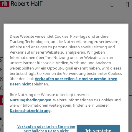
Diese Website verwendet Cookies, Pixel-Tags und andere
Tracking-Technologien, um die Nutzererfahrung zu verbessern,
Inhalte und Anzeigen zu personalisieren sowie Leistung und
Verkehr auf unserer Website zu analysieren. Wir geben
Informationen über Ihre Nutzung unserer Website auch an
unsere Partner für soziale Medien, Werbung und Analysen
weiter. Sollten wir ein Opt-out-Signal erkannt haben, wird dieses
berücksichtigt. Sie können die Verwendung bestimmter Cookies
über den Link
Verkaufen oder teilen Sie meine persönlichen
Daten nicht
ablehnen.
Ihre Nutzung der Website unterliegt unseren
Nutzungsbedingungen
. Weitere Informationen zu Cookies und
wie wir Informationen weitergeben, finden Sie in unserer
Datenschutzerklärung
.
Verkaufen oder teilen Sie meine
Impressum
Ich verstehe
persönlichen Daten nicht