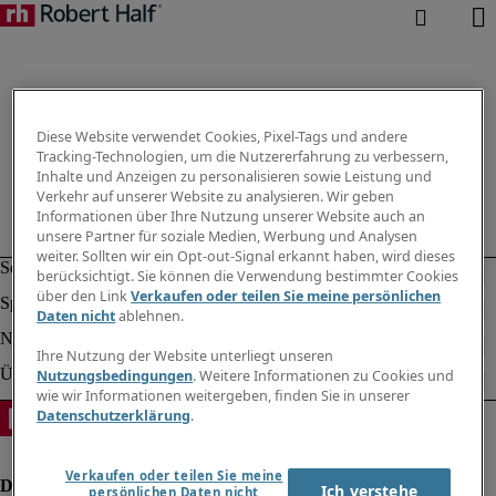
Diese Website verwendet Cookies, Pixel-Tags und andere
Tracking-Technologien, um die Nutzererfahrung zu verbessern,
Inhalte und Anzeigen zu personalisieren sowie Leistung und
Verkehr auf unserer Website zu analysieren. Wir geben
Informationen über Ihre Nutzung unserer Website auch an
unsere Partner für soziale Medien, Werbung und Analysen
weiter. Sollten wir ein Opt-out-Signal erkannt haben, wird dieses
berücksichtigt. Sie können die Verwendung bestimmter Cookies
über den Link
Verkaufen oder teilen Sie meine persönlichen
Daten nicht
ablehnen.
Ihre Nutzung der Website unterliegt unseren
Nutzungsbedingungen
. Weitere Informationen zu Cookies und
wie wir Informationen weitergeben, finden Sie in unserer
Datenschutzerklärung
.
Verkaufen oder teilen Sie meine
Ich verstehe
persönlichen Daten nicht