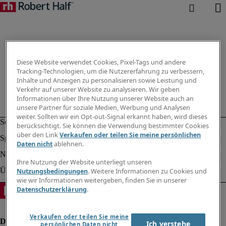
Diese Website verwendet Cookies, Pixel-Tags und andere
Tracking-Technologien, um die Nutzererfahrung zu verbessern,
Inhalte und Anzeigen zu personalisieren sowie Leistung und
Verkehr auf unserer Website zu analysieren. Wir geben
Informationen über Ihre Nutzung unserer Website auch an
unsere Partner für soziale Medien, Werbung und Analysen
weiter. Sollten wir ein Opt-out-Signal erkannt haben, wird dieses
berücksichtigt. Sie können die Verwendung bestimmter Cookies
über den Link
Verkaufen oder teilen Sie meine persönlichen
Daten nicht
ablehnen.
Ihre Nutzung der Website unterliegt unseren
Nutzungsbedingungen
. Weitere Informationen zu Cookies und
wie wir Informationen weitergeben, finden Sie in unserer
Datenschutzerklärung
.
Verkaufen oder teilen Sie meine
Ich verstehe
persönlichen Daten nicht