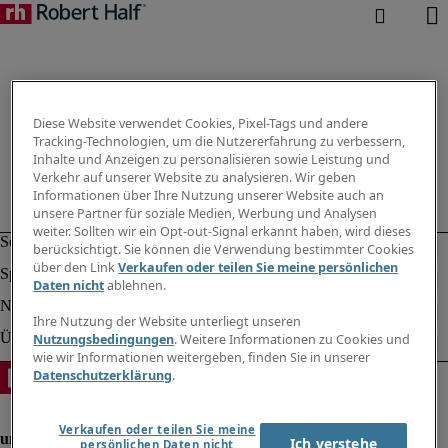
Diese Website verwendet Cookies, Pixel-Tags und andere
Tracking-Technologien, um die Nutzererfahrung zu verbessern,
Inhalte und Anzeigen zu personalisieren sowie Leistung und
Verkehr auf unserer Website zu analysieren. Wir geben
Informationen über Ihre Nutzung unserer Website auch an
unsere Partner für soziale Medien, Werbung und Analysen
weiter. Sollten wir ein Opt-out-Signal erkannt haben, wird dieses
berücksichtigt. Sie können die Verwendung bestimmter Cookies
über den Link
Verkaufen oder teilen Sie meine persönlichen
Daten nicht
ablehnen.
Ihre Nutzung der Website unterliegt unseren
Nutzungsbedingungen
. Weitere Informationen zu Cookies und
wie wir Informationen weitergeben, finden Sie in unserer
Datenschutzerklärung
.
Verkaufen oder teilen Sie meine
Ich verstehe
persönlichen Daten nicht