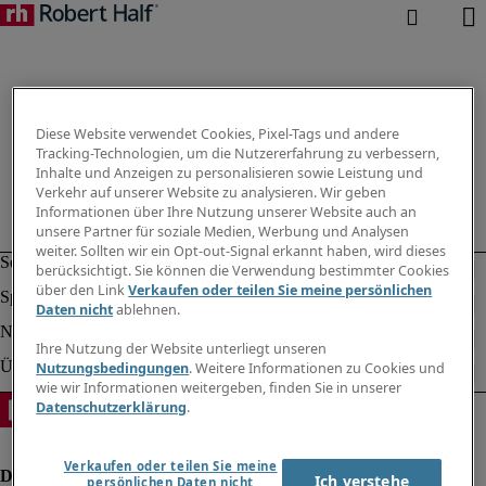
Diese Website verwendet Cookies, Pixel-Tags und andere
Tracking-Technologien, um die Nutzererfahrung zu verbessern,
Inhalte und Anzeigen zu personalisieren sowie Leistung und
Verkehr auf unserer Website zu analysieren. Wir geben
Informationen über Ihre Nutzung unserer Website auch an
unsere Partner für soziale Medien, Werbung und Analysen
weiter. Sollten wir ein Opt-out-Signal erkannt haben, wird dieses
berücksichtigt. Sie können die Verwendung bestimmter Cookies
über den Link
Verkaufen oder teilen Sie meine persönlichen
Daten nicht
ablehnen.
Ihre Nutzung der Website unterliegt unseren
Nutzungsbedingungen
. Weitere Informationen zu Cookies und
wie wir Informationen weitergeben, finden Sie in unserer
Datenschutzerklärung
.
Verkaufen oder teilen Sie meine
Ich verstehe
persönlichen Daten nicht