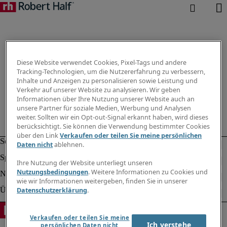
Diese Website verwendet Cookies, Pixel-Tags und andere
Tracking-Technologien, um die Nutzererfahrung zu verbessern,
Inhalte und Anzeigen zu personalisieren sowie Leistung und
Verkehr auf unserer Website zu analysieren. Wir geben
Informationen über Ihre Nutzung unserer Website auch an
unsere Partner für soziale Medien, Werbung und Analysen
weiter. Sollten wir ein Opt-out-Signal erkannt haben, wird dieses
berücksichtigt. Sie können die Verwendung bestimmter Cookies
über den Link
Verkaufen oder teilen Sie meine persönlichen
Daten nicht
ablehnen.
Ihre Nutzung der Website unterliegt unseren
Nutzungsbedingungen
. Weitere Informationen zu Cookies und
wie wir Informationen weitergeben, finden Sie in unserer
Datenschutzerklärung
.
Verkaufen oder teilen Sie meine
Ich verstehe
persönlichen Daten nicht