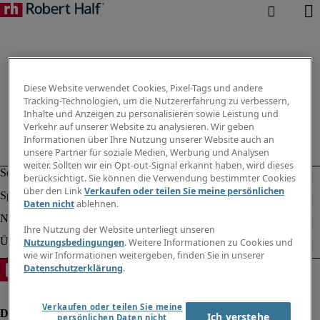
Diese Website verwendet Cookies, Pixel-Tags und andere
Tracking-Technologien, um die Nutzererfahrung zu verbessern,
Inhalte und Anzeigen zu personalisieren sowie Leistung und
Verkehr auf unserer Website zu analysieren. Wir geben
Informationen über Ihre Nutzung unserer Website auch an
unsere Partner für soziale Medien, Werbung und Analysen
weiter. Sollten wir ein Opt-out-Signal erkannt haben, wird dieses
berücksichtigt. Sie können die Verwendung bestimmter Cookies
über den Link
Verkaufen oder teilen Sie meine persönlichen
Daten nicht
ablehnen.
Ihre Nutzung der Website unterliegt unseren
Nutzungsbedingungen
. Weitere Informationen zu Cookies und
wie wir Informationen weitergeben, finden Sie in unserer
Datenschutzerklärung
.
Verkaufen oder teilen Sie meine
Ich verstehe
persönlichen Daten nicht