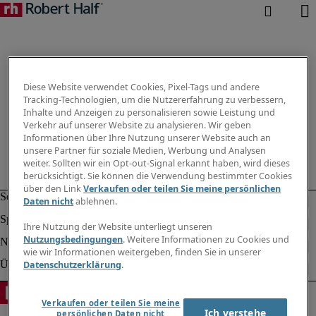
Diese Website verwendet Cookies, Pixel-Tags und andere
Tracking-Technologien, um die Nutzererfahrung zu verbessern,
Inhalte und Anzeigen zu personalisieren sowie Leistung und
Verkehr auf unserer Website zu analysieren. Wir geben
Informationen über Ihre Nutzung unserer Website auch an
unsere Partner für soziale Medien, Werbung und Analysen
weiter. Sollten wir ein Opt-out-Signal erkannt haben, wird dieses
berücksichtigt. Sie können die Verwendung bestimmter Cookies
über den Link
Verkaufen oder teilen Sie meine persönlichen
Daten nicht
ablehnen.
Ihre Nutzung der Website unterliegt unseren
Nutzungsbedingungen
. Weitere Informationen zu Cookies und
wie wir Informationen weitergeben, finden Sie in unserer
Datenschutzerklärung
.
Verkaufen oder teilen Sie meine
Ich verstehe
persönlichen Daten nicht