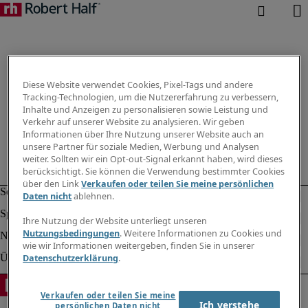
Diese Website verwendet Cookies, Pixel-Tags und andere
Tracking-Technologien, um die Nutzererfahrung zu verbessern,
Inhalte und Anzeigen zu personalisieren sowie Leistung und
Verkehr auf unserer Website zu analysieren. Wir geben
Informationen über Ihre Nutzung unserer Website auch an
unsere Partner für soziale Medien, Werbung und Analysen
weiter. Sollten wir ein Opt-out-Signal erkannt haben, wird dieses
berücksichtigt. Sie können die Verwendung bestimmter Cookies
über den Link
Verkaufen oder teilen Sie meine persönlichen
Daten nicht
ablehnen.
Ihre Nutzung der Website unterliegt unseren
Nutzungsbedingungen
. Weitere Informationen zu Cookies und
wie wir Informationen weitergeben, finden Sie in unserer
Datenschutzerklärung
.
Verkaufen oder teilen Sie meine
Ich verstehe
persönlichen Daten nicht