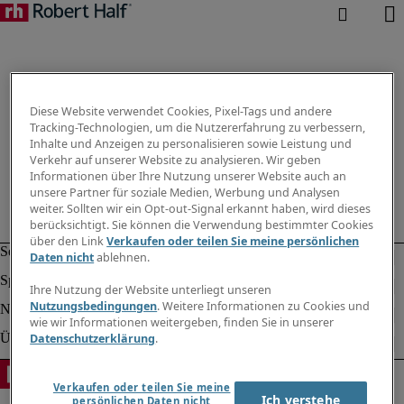
Diese Website verwendet Cookies, Pixel-Tags und andere
Tracking-Technologien, um die Nutzererfahrung zu verbessern,
Inhalte und Anzeigen zu personalisieren sowie Leistung und
Verkehr auf unserer Website zu analysieren. Wir geben
Informationen über Ihre Nutzung unserer Website auch an
unsere Partner für soziale Medien, Werbung und Analysen
weiter. Sollten wir ein Opt-out-Signal erkannt haben, wird dieses
berücksichtigt. Sie können die Verwendung bestimmter Cookies
über den Link
Verkaufen oder teilen Sie meine persönlichen
Daten nicht
ablehnen.
Ihre Nutzung der Website unterliegt unseren
Nutzungsbedingungen
. Weitere Informationen zu Cookies und
wie wir Informationen weitergeben, finden Sie in unserer
Datenschutzerklärung
.
Verkaufen oder teilen Sie meine
Ich verstehe
persönlichen Daten nicht