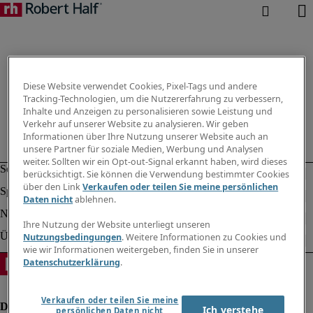
Diese Website verwendet Cookies, Pixel-Tags und andere
Tracking-Technologien, um die Nutzererfahrung zu verbessern,
Inhalte und Anzeigen zu personalisieren sowie Leistung und
Verkehr auf unserer Website zu analysieren. Wir geben
Informationen über Ihre Nutzung unserer Website auch an
unsere Partner für soziale Medien, Werbung und Analysen
weiter. Sollten wir ein Opt-out-Signal erkannt haben, wird dieses
berücksichtigt. Sie können die Verwendung bestimmter Cookies
über den Link
Verkaufen oder teilen Sie meine persönlichen
Daten nicht
ablehnen.
Ihre Nutzung der Website unterliegt unseren
Nutzungsbedingungen
. Weitere Informationen zu Cookies und
wie wir Informationen weitergeben, finden Sie in unserer
Datenschutzerklärung
.
Verkaufen oder teilen Sie meine
Ich verstehe
persönlichen Daten nicht