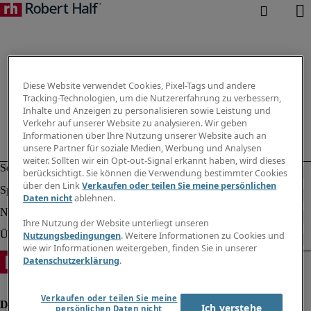
Diese Website verwendet Cookies, Pixel-Tags und andere
Tracking-Technologien, um die Nutzererfahrung zu verbessern,
Inhalte und Anzeigen zu personalisieren sowie Leistung und
Verkehr auf unserer Website zu analysieren. Wir geben
Informationen über Ihre Nutzung unserer Website auch an
unsere Partner für soziale Medien, Werbung und Analysen
weiter. Sollten wir ein Opt-out-Signal erkannt haben, wird dieses
berücksichtigt. Sie können die Verwendung bestimmter Cookies
über den Link
Verkaufen oder teilen Sie meine persönlichen
Daten nicht
ablehnen.
Ihre Nutzung der Website unterliegt unseren
Nutzungsbedingungen
. Weitere Informationen zu Cookies und
wie wir Informationen weitergeben, finden Sie in unserer
Datenschutzerklärung
.
Verkaufen oder teilen Sie meine
Ich verstehe
persönlichen Daten nicht