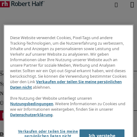
Diese Website verwendet Cookies, Pixel-Tags und andere
Tracking-Technologien, um die Nutzererfahrung zu verbessern,
Inhalte und Anzeigen zu personalisieren sowie Leistung und
Verkehr auf unserer Website zu analysieren. Wir geben
Informationen über Ihre Nutzung unserer Website auch an
unsere Partner für soziale Medien, Werbung und Analysen
weiter. Sollten wir ein Opt-out-Signal erkannt haben, wird dieses
berücksichtigt. Sie können die Verwendung bestimmter Cookies
über den Link
Verkaufen oder teilen Sie meine persönlichen
Daten nicht
ablehnen.
Ihre Nutzung der Website unterliegt unseren
Nutzungsbedingungen
. Weitere Informationen zu Cookies und
wie wir Informationen weitergeben, finden Sie in unserer
Datenschutzerklärung
.
Verkaufen oder teilen Sie meine
Ich verstehe
persönlichen Daten nicht