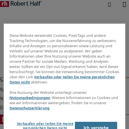
Diese Website verwendet Cookies, Pixel-Tags und andere
Tracking-Technologien, um die Nutzererfahrung zu verbessern,
Inhalte und Anzeigen zu personalisieren sowie Leistung und
Verkehr auf unserer Website zu analysieren. Wir geben
Informationen über Ihre Nutzung unserer Website auch an
unsere Partner für soziale Medien, Werbung und Analysen
weiter. Sollten wir ein Opt-out-Signal erkannt haben, wird dieses
berücksichtigt. Sie können die Verwendung bestimmter Cookies
über den Link
Verkaufen oder teilen Sie meine persönlichen
Daten nicht
ablehnen.
Ihre Nutzung der Website unterliegt unseren
Nutzungsbedingungen
. Weitere Informationen zu Cookies und
wie wir Informationen weitergeben, finden Sie in unserer
Datenschutzerklärung
.
Verkaufen oder teilen Sie meine
Ich verstehe
persönlichen Daten nicht