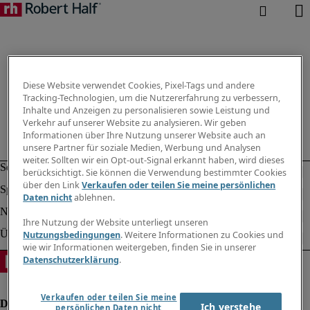
Diese Website verwendet Cookies, Pixel-Tags und andere
Tracking-Technologien, um die Nutzererfahrung zu verbessern,
Inhalte und Anzeigen zu personalisieren sowie Leistung und
Verkehr auf unserer Website zu analysieren. Wir geben
Informationen über Ihre Nutzung unserer Website auch an
unsere Partner für soziale Medien, Werbung und Analysen
weiter. Sollten wir ein Opt-out-Signal erkannt haben, wird dieses
berücksichtigt. Sie können die Verwendung bestimmter Cookies
über den Link
Verkaufen oder teilen Sie meine persönlichen
Daten nicht
ablehnen.
Ihre Nutzung der Website unterliegt unseren
Nutzungsbedingungen
. Weitere Informationen zu Cookies und
wie wir Informationen weitergeben, finden Sie in unserer
Datenschutzerklärung
.
Verkaufen oder teilen Sie meine
Ich verstehe
persönlichen Daten nicht