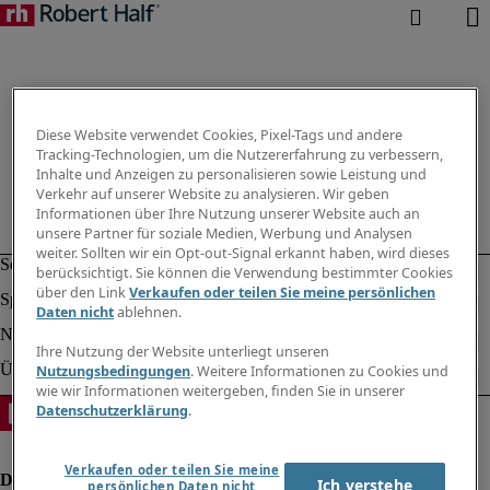
Diese Website verwendet Cookies, Pixel-Tags und andere
Tracking-Technologien, um die Nutzererfahrung zu verbessern,
Inhalte und Anzeigen zu personalisieren sowie Leistung und
Verkehr auf unserer Website zu analysieren. Wir geben
Informationen über Ihre Nutzung unserer Website auch an
unsere Partner für soziale Medien, Werbung und Analysen
weiter. Sollten wir ein Opt-out-Signal erkannt haben, wird dieses
berücksichtigt. Sie können die Verwendung bestimmter Cookies
über den Link
Verkaufen oder teilen Sie meine persönlichen
Daten nicht
ablehnen.
Ihre Nutzung der Website unterliegt unseren
Nutzungsbedingungen
. Weitere Informationen zu Cookies und
wie wir Informationen weitergeben, finden Sie in unserer
Datenschutzerklärung
.
Verkaufen oder teilen Sie meine
Ich verstehe
persönlichen Daten nicht