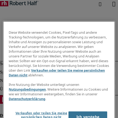
Diese Website verwendet Cookies, Pixel-Tags und andere
Tracking-Technologien, um die Nutzererfahrung zu verbessern,
Inhalte und Anzeigen zu personalisieren sowie Leistung und
Verkehr auf unserer Website zu analysieren. Wir geben
Informationen über Ihre Nutzung unserer Website auch an
unsere Partner für soziale Medien, Werbung und Analysen
weiter. Sollten wir ein Opt-out-Signal erkannt haben, wird dieses
berücksichtigt. Sie können die Verwendung bestimmter Cookies
über den Link
Verkaufen oder teilen Sie meine persönlichen
Daten nicht
ablehnen.
Ihre Nutzung der Website unterliegt unseren
Nutzungsbedingungen
. Weitere Informationen zu Cookies und
wie wir Informationen weitergeben, finden Sie in unserer
Datenschutzerklärung
.
Verkaufen oder teilen Sie meine
Ich verstehe
persönlichen Daten nicht