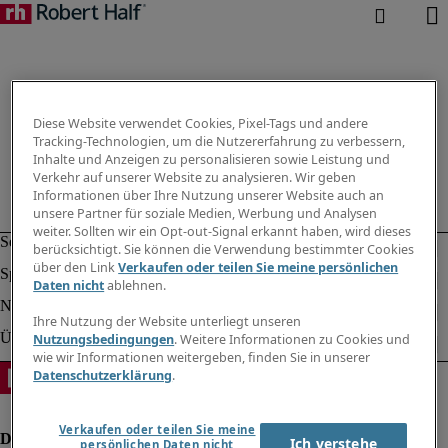
Diese Website verwendet Cookies, Pixel-Tags und andere
Tracking-Technologien, um die Nutzererfahrung zu verbessern,
Inhalte und Anzeigen zu personalisieren sowie Leistung und
Verkehr auf unserer Website zu analysieren. Wir geben
Informationen über Ihre Nutzung unserer Website auch an
unsere Partner für soziale Medien, Werbung und Analysen
weiter. Sollten wir ein Opt-out-Signal erkannt haben, wird dieses
berücksichtigt. Sie können die Verwendung bestimmter Cookies
über den Link
Verkaufen oder teilen Sie meine persönlichen
Daten nicht
ablehnen.
Ihre Nutzung der Website unterliegt unseren
Nutzungsbedingungen
. Weitere Informationen zu Cookies und
wie wir Informationen weitergeben, finden Sie in unserer
Datenschutzerklärung
.
Verkaufen oder teilen Sie meine
Ich verstehe
persönlichen Daten nicht