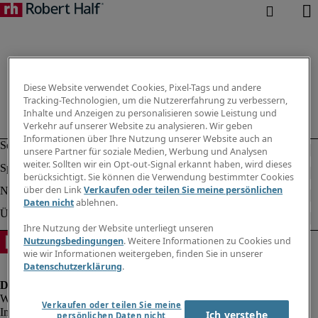
Diese Website verwendet Cookies, Pixel-Tags und andere
Tracking-Technologien, um die Nutzererfahrung zu verbessern,
Inhalte und Anzeigen zu personalisieren sowie Leistung und
Verkehr auf unserer Website zu analysieren. Wir geben
Informationen über Ihre Nutzung unserer Website auch an
unsere Partner für soziale Medien, Werbung und Analysen
weiter. Sollten wir ein Opt-out-Signal erkannt haben, wird dieses
berücksichtigt. Sie können die Verwendung bestimmter Cookies
über den Link
Verkaufen oder teilen Sie meine persönlichen
Daten nicht
ablehnen.
Ihre Nutzung der Website unterliegt unseren
Nutzungsbedingungen
. Weitere Informationen zu Cookies und
wie wir Informationen weitergeben, finden Sie in unserer
Datenschutzerklärung
.
Verkaufen oder teilen Sie meine
Impressum
Ich verstehe
persönlichen Daten nicht