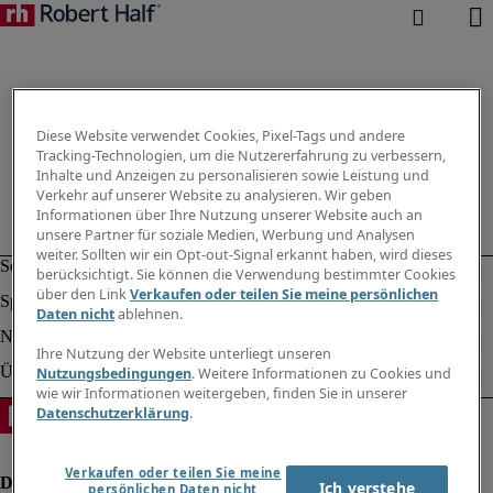
Diese Website verwendet Cookies, Pixel-Tags und andere
Tracking-Technologien, um die Nutzererfahrung zu verbessern,
Inhalte und Anzeigen zu personalisieren sowie Leistung und
Verkehr auf unserer Website zu analysieren. Wir geben
Informationen über Ihre Nutzung unserer Website auch an
unsere Partner für soziale Medien, Werbung und Analysen
weiter. Sollten wir ein Opt-out-Signal erkannt haben, wird dieses
berücksichtigt. Sie können die Verwendung bestimmter Cookies
über den Link
Verkaufen oder teilen Sie meine persönlichen
Daten nicht
ablehnen.
Ihre Nutzung der Website unterliegt unseren
Nutzungsbedingungen
. Weitere Informationen zu Cookies und
wie wir Informationen weitergeben, finden Sie in unserer
Datenschutzerklärung
.
Verkaufen oder teilen Sie meine
Ich verstehe
persönlichen Daten nicht