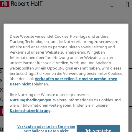
Diese Website verwendet Cookies, Pixel-Tags und andere
Tracking-Technologien, um die Nutzererfahrung zu verbessern,
Inhalte und Anzeigen zu personalisieren sowie Leistung und
Verkehr auf unserer Website zu analysieren. Wir geben
Informationen über Ihre Nutzung unserer Website auch an
unsere Partner für soziale Medien, Werbung und Analysen
weiter. Sollten wir ein Opt-out-Signal erkannt haben, wird dieses
berücksichtigt. Sie können die Verwendung bestimmter Cookies
über den Link
Verkaufen oder teilen Sie meine persönlichen
Daten nicht
ablehnen.
Ihre Nutzung der Website unterliegt unseren
Nutzungsbedingungen
. Weitere Informationen zu Cookies und
wie wir Informationen weitergeben, finden Sie in unserer
Datenschutzerklärung
.
Verkaufen oder teilen Sie meine
Ich verstehe
persönlichen Daten nicht