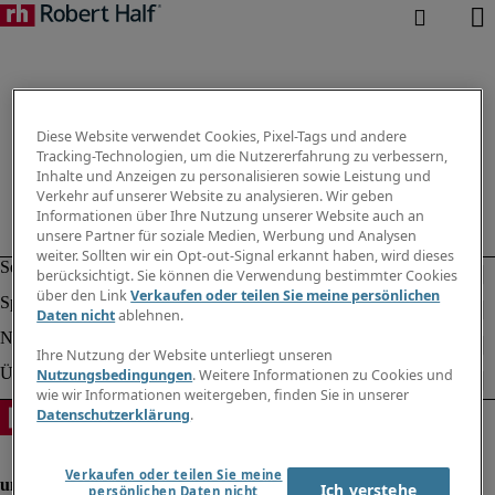
Diese Website verwendet Cookies, Pixel-Tags und andere
Tracking-Technologien, um die Nutzererfahrung zu verbessern,
Inhalte und Anzeigen zu personalisieren sowie Leistung und
Verkehr auf unserer Website zu analysieren. Wir geben
Informationen über Ihre Nutzung unserer Website auch an
unsere Partner für soziale Medien, Werbung und Analysen
weiter. Sollten wir ein Opt-out-Signal erkannt haben, wird dieses
berücksichtigt. Sie können die Verwendung bestimmter Cookies
über den Link
Verkaufen oder teilen Sie meine persönlichen
Daten nicht
ablehnen.
Ihre Nutzung der Website unterliegt unseren
Nutzungsbedingungen
. Weitere Informationen zu Cookies und
wie wir Informationen weitergeben, finden Sie in unserer
Datenschutzerklärung
.
Verkaufen oder teilen Sie meine
Ich verstehe
persönlichen Daten nicht