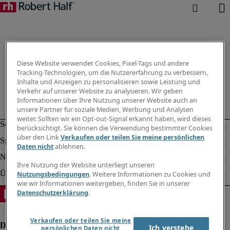
Diese Website verwendet Cookies, Pixel-Tags und andere
Tracking-Technologien, um die Nutzererfahrung zu verbessern,
Inhalte und Anzeigen zu personalisieren sowie Leistung und
Verkehr auf unserer Website zu analysieren. Wir geben
Informationen über Ihre Nutzung unserer Website auch an
unsere Partner für soziale Medien, Werbung und Analysen
weiter. Sollten wir ein Opt-out-Signal erkannt haben, wird dieses
berücksichtigt. Sie können die Verwendung bestimmter Cookies
über den Link
Verkaufen oder teilen Sie meine persönlichen
Daten nicht
ablehnen.
Ihre Nutzung der Website unterliegt unseren
Nutzungsbedingungen
. Weitere Informationen zu Cookies und
wie wir Informationen weitergeben, finden Sie in unserer
Datenschutzerklärung
.
Verkaufen oder teilen Sie meine
Ich verstehe
persönlichen Daten nicht