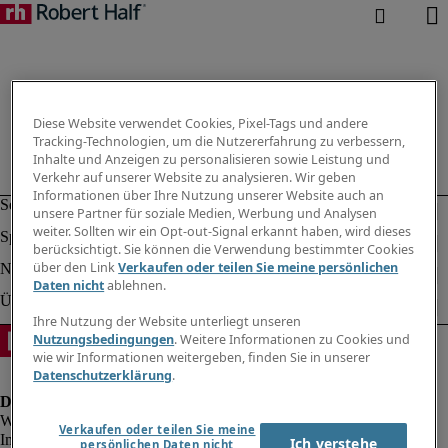
Diese Website verwendet Cookies, Pixel-Tags und andere
Tracking-Technologien, um die Nutzererfahrung zu verbessern,
Inhalte und Anzeigen zu personalisieren sowie Leistung und
Verkehr auf unserer Website zu analysieren. Wir geben
Informationen über Ihre Nutzung unserer Website auch an
unsere Partner für soziale Medien, Werbung und Analysen
weiter. Sollten wir ein Opt-out-Signal erkannt haben, wird dieses
berücksichtigt. Sie können die Verwendung bestimmter Cookies
über den Link
Verkaufen oder teilen Sie meine persönlichen
Daten nicht
ablehnen.
Ihre Nutzung der Website unterliegt unseren
Nutzungsbedingungen
. Weitere Informationen zu Cookies und
wie wir Informationen weitergeben, finden Sie in unserer
Datenschutzerklärung
.
Verkaufen oder teilen Sie meine
Impressum
Ich verstehe
persönlichen Daten nicht