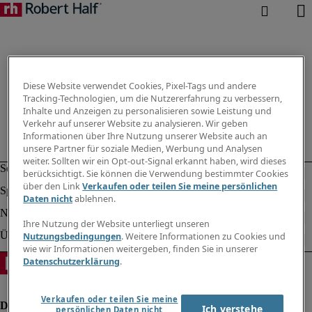
Diese Website verwendet Cookies, Pixel-Tags und andere
Tracking-Technologien, um die Nutzererfahrung zu verbessern,
Inhalte und Anzeigen zu personalisieren sowie Leistung und
Verkehr auf unserer Website zu analysieren. Wir geben
Informationen über Ihre Nutzung unserer Website auch an
unsere Partner für soziale Medien, Werbung und Analysen
weiter. Sollten wir ein Opt-out-Signal erkannt haben, wird dieses
berücksichtigt. Sie können die Verwendung bestimmter Cookies
über den Link
Verkaufen oder teilen Sie meine persönlichen
Daten nicht
ablehnen.
Ihre Nutzung der Website unterliegt unseren
Nutzungsbedingungen
. Weitere Informationen zu Cookies und
wie wir Informationen weitergeben, finden Sie in unserer
Datenschutzerklärung
.
Verkaufen oder teilen Sie meine
Ich verstehe
persönlichen Daten nicht