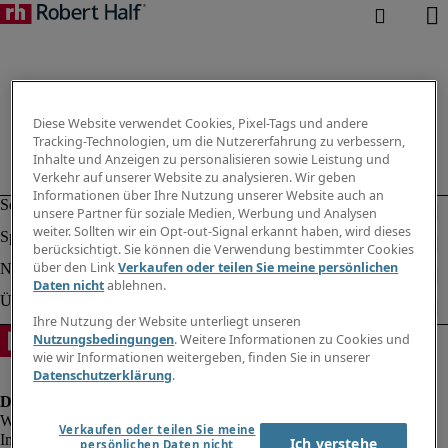
Diese Website verwendet Cookies, Pixel-Tags und andere
Tracking-Technologien, um die Nutzererfahrung zu verbessern,
Inhalte und Anzeigen zu personalisieren sowie Leistung und
Verkehr auf unserer Website zu analysieren. Wir geben
Informationen über Ihre Nutzung unserer Website auch an
unsere Partner für soziale Medien, Werbung und Analysen
weiter. Sollten wir ein Opt-out-Signal erkannt haben, wird dieses
berücksichtigt. Sie können die Verwendung bestimmter Cookies
über den Link
Verkaufen oder teilen Sie meine persönlichen
Daten nicht
ablehnen.
Ihre Nutzung der Website unterliegt unseren
Nutzungsbedingungen
. Weitere Informationen zu Cookies und
wie wir Informationen weitergeben, finden Sie in unserer
Datenschutzerklärung
.
Verkaufen oder teilen Sie meine
Impressum
Ich verstehe
persönlichen Daten nicht