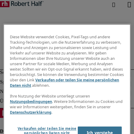
Diese Website verwendet Cookies, Pixel-Tags und andere
Tracking-Technologien, um die Nutzererfahrung zu verbessern,
Inhalte und Anzeigen zu personalisieren sowie Leistung und
Verkehr auf unserer Website zu analysieren. Wir geben
Informationen über Ihre Nutzung unserer Website auch an
unsere Partner für soziale Medien, Werbung und Analysen
weiter. Sollten wir ein Opt-out-Signal erkannt haben, wird dieses
berücksichtigt. Sie können die Verwendung bestimmter Cookies
über den Link
Verkaufen oder teilen Sie meine persönlichen
Daten nicht
ablehnen.
Ihre Nutzung der Website unterliegt unseren
Nutzungsbedingungen
. Weitere Informationen zu Cookies und
wie wir Informationen weitergeben, finden Sie in unserer
Datenschutzerklärung
.
Verkaufen oder teilen Sie meine
Ich verstehe
persönlichen Daten nicht