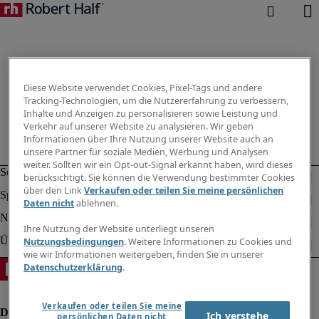
Diese Website verwendet Cookies, Pixel-Tags und andere
Tracking-Technologien, um die Nutzererfahrung zu verbessern,
Inhalte und Anzeigen zu personalisieren sowie Leistung und
Verkehr auf unserer Website zu analysieren. Wir geben
Informationen über Ihre Nutzung unserer Website auch an
unsere Partner für soziale Medien, Werbung und Analysen
weiter. Sollten wir ein Opt-out-Signal erkannt haben, wird dieses
berücksichtigt. Sie können die Verwendung bestimmter Cookies
über den Link
Verkaufen oder teilen Sie meine persönlichen
Daten nicht
ablehnen.
Ihre Nutzung der Website unterliegt unseren
Nutzungsbedingungen
. Weitere Informationen zu Cookies und
wie wir Informationen weitergeben, finden Sie in unserer
Datenschutzerklärung
.
Verkaufen oder teilen Sie meine
Ich verstehe
persönlichen Daten nicht