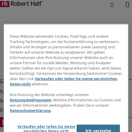
Diese Website verwendet Cookies, Pixel-Tags und andere
Tracking-Technologien, um die Nutzererfahrung zu verbessern,
Inhalte und Anzeigen zu personalisieren sowie Leistung und
Verkehr auf unserer Website zu analysieren. Wir geben
Informationen über Ihre Nutzung unserer Website auch an
unsere Partner für soziale Medien, Werbung und Analysen
weiter. Sollten wir ein Opt-out-Signal erkannt haben, wird dieses
berücksichtigt. Sie können die Verwendung bestimmter Cookies
über den Link
Verkaufen oder teilen Sie meine persönlichen
Daten nicht
ablehnen.
Ihre Nutzung der Website unterliegt unseren
Nutzungsbedingungen
. Weitere Informationen zu Cookies und
wie wir Informationen weitergeben, finden Sie in unserer
Datenschutzerklärung
.
Verkaufen oder teilen Sie meine
Ich verstehe
persönlichen Daten nicht