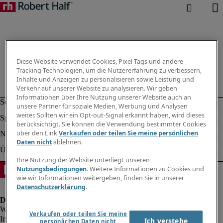
Diese Website verwendet Cookies, Pixel-Tags und andere
Tracking-Technologien, um die Nutzererfahrung zu verbessern,
Inhalte und Anzeigen zu personalisieren sowie Leistung und
Verkehr auf unserer Website zu analysieren. Wir geben
Informationen über Ihre Nutzung unserer Website auch an
unsere Partner für soziale Medien, Werbung und Analysen
weiter. Sollten wir ein Opt-out-Signal erkannt haben, wird dieses
berücksichtigt. Sie können die Verwendung bestimmter Cookies
über den Link
Verkaufen oder teilen Sie meine persönlichen
Daten nicht
ablehnen.
Ihre Nutzung der Website unterliegt unseren
Nutzungsbedingungen
. Weitere Informationen zu Cookies und
wie wir Informationen weitergeben, finden Sie in unserer
Datenschutzerklärung
.
Verkaufen oder teilen Sie meine
Impressum
Ich verstehe
persönlichen Daten nicht