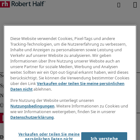
Diese Website verwendet Cookies, Pixel-Tags und andere
Tracking-Technologien, um die Nutzererfahrung zu verbessern,
Inhalte und Anzeigen zu personalisieren sowie Leistung und
Verkehr auf unserer Website zu analysieren. Wir geben
Informationen über Ihre Nutzung unserer Website auch an
unsere Partner für soziale Medien, Werbung und Analysen
weiter. Sollten wir ein Opt-out-Signal erkannt haben, wird dieses
berücksichtigt. Sie können die Verwendung bestimmter Cookies
über den Link
Verkaufen oder teilen Sie meine persönlichen
Daten nicht
ablehnen.
Ihre Nutzung der Website unterliegt unseren
Nutzungsbedingungen
. Weitere Informationen zu Cookies und
wie wir Informationen weitergeben, finden Sie in unserer
Datenschutzerklärung
.
Verkaufen oder teilen Sie meine
Ich verstehe
persönlichen Daten nicht