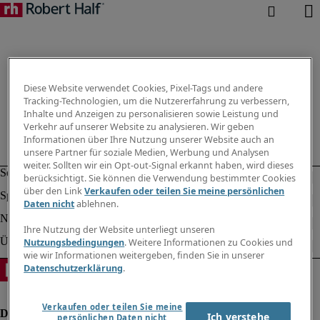
Diese Website verwendet Cookies, Pixel-Tags und andere
Tracking-Technologien, um die Nutzererfahrung zu verbessern,
Inhalte und Anzeigen zu personalisieren sowie Leistung und
Verkehr auf unserer Website zu analysieren. Wir geben
Informationen über Ihre Nutzung unserer Website auch an
unsere Partner für soziale Medien, Werbung und Analysen
weiter. Sollten wir ein Opt-out-Signal erkannt haben, wird dieses
berücksichtigt. Sie können die Verwendung bestimmter Cookies
über den Link
Verkaufen oder teilen Sie meine persönlichen
Daten nicht
ablehnen.
Ihre Nutzung der Website unterliegt unseren
Nutzungsbedingungen
. Weitere Informationen zu Cookies und
wie wir Informationen weitergeben, finden Sie in unserer
Datenschutzerklärung
.
Verkaufen oder teilen Sie meine
Ich verstehe
persönlichen Daten nicht