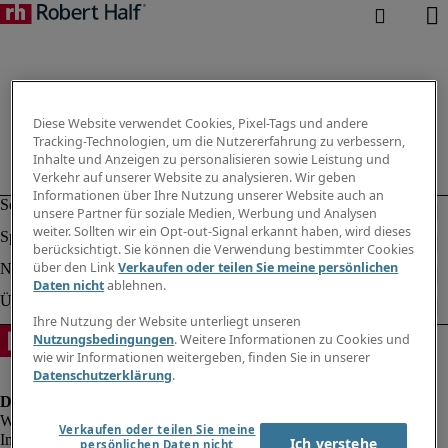
Diese Website verwendet Cookies, Pixel-Tags und andere
Tracking-Technologien, um die Nutzererfahrung zu verbessern,
Inhalte und Anzeigen zu personalisieren sowie Leistung und
Verkehr auf unserer Website zu analysieren. Wir geben
Informationen über Ihre Nutzung unserer Website auch an
unsere Partner für soziale Medien, Werbung und Analysen
weiter. Sollten wir ein Opt-out-Signal erkannt haben, wird dieses
berücksichtigt. Sie können die Verwendung bestimmter Cookies
über den Link
Verkaufen oder teilen Sie meine persönlichen
Daten nicht
ablehnen.
Ihre Nutzung der Website unterliegt unseren
Nutzungsbedingungen
. Weitere Informationen zu Cookies und
wie wir Informationen weitergeben, finden Sie in unserer
Datenschutzerklärung
.
Verkaufen oder teilen Sie meine
Impressum
Ich verstehe
persönlichen Daten nicht