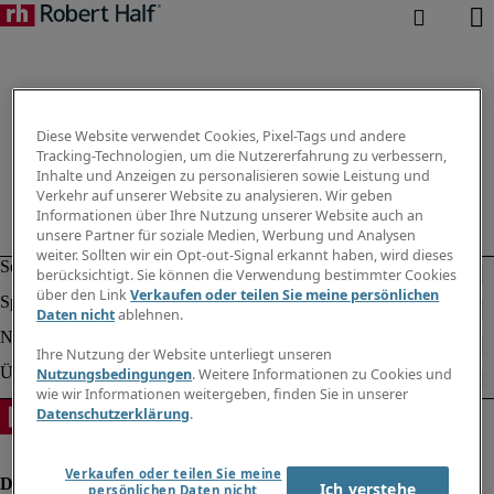
Diese Website verwendet Cookies, Pixel-Tags und andere
Tracking-Technologien, um die Nutzererfahrung zu verbessern,
Inhalte und Anzeigen zu personalisieren sowie Leistung und
Verkehr auf unserer Website zu analysieren. Wir geben
Informationen über Ihre Nutzung unserer Website auch an
unsere Partner für soziale Medien, Werbung und Analysen
weiter. Sollten wir ein Opt-out-Signal erkannt haben, wird dieses
berücksichtigt. Sie können die Verwendung bestimmter Cookies
über den Link
Verkaufen oder teilen Sie meine persönlichen
Daten nicht
ablehnen.
Ihre Nutzung der Website unterliegt unseren
Nutzungsbedingungen
. Weitere Informationen zu Cookies und
wie wir Informationen weitergeben, finden Sie in unserer
Datenschutzerklärung
.
Verkaufen oder teilen Sie meine
Ich verstehe
persönlichen Daten nicht