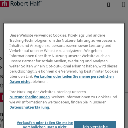
Diese Website verwendet Cookies, Pixel-Tags und andere
Tracking-Technologien, um die Nutzererfahrung zu verbessern,
Inhalte und Anzeigen zu personalisieren sowie Leistung und
Verkehr auf unserer Website zu analysieren. Wir geben
Informationen über Ihre Nutzung unserer Website auch an
unsere Partner für soziale Medien, Werbung und Analysen
weiter. Sollten wir ein Opt-out-Signal erkannt haben, wird dieses
berücksichtigt. Sie können die Verwendung bestimmter Cookies
über den Link
Verkaufen oder teilen Sie meine persönlichen
Daten nicht
ablehnen.
Ihre Nutzung der Website unterliegt unseren
Nutzungsbedingungen
. Weitere Informationen zu Cookies und
wie wir Informationen weitergeben, finden Sie in unserer
Datenschutzerklärung
.
Verkaufen oder teilen Sie meine
Impressum
Ich verstehe
persönlichen Daten nicht