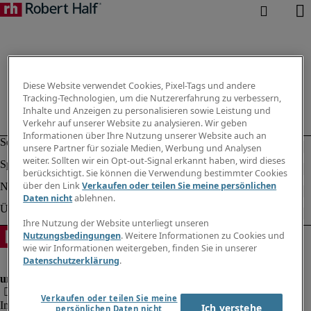
Diese Website verwendet Cookies, Pixel-Tags und andere
Tracking-Technologien, um die Nutzererfahrung zu verbessern,
Inhalte und Anzeigen zu personalisieren sowie Leistung und
Verkehr auf unserer Website zu analysieren. Wir geben
Informationen über Ihre Nutzung unserer Website auch an
unsere Partner für soziale Medien, Werbung und Analysen
weiter. Sollten wir ein Opt-out-Signal erkannt haben, wird dieses
berücksichtigt. Sie können die Verwendung bestimmter Cookies
über den Link
Verkaufen oder teilen Sie meine persönlichen
Daten nicht
ablehnen.
Ihre Nutzung der Website unterliegt unseren
Nutzungsbedingungen
. Weitere Informationen zu Cookies und
wie wir Informationen weitergeben, finden Sie in unserer
Datenschutzerklärung
.
Verkaufen oder teilen Sie meine
Impressum
Ich verstehe
persönlichen Daten nicht