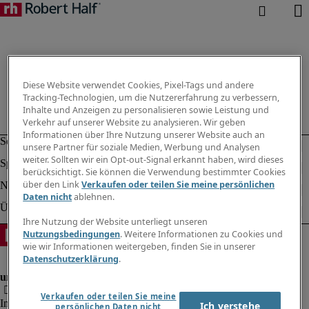
Diese Website verwendet Cookies, Pixel-Tags und andere
Tracking-Technologien, um die Nutzererfahrung zu verbessern,
Inhalte und Anzeigen zu personalisieren sowie Leistung und
Verkehr auf unserer Website zu analysieren. Wir geben
Informationen über Ihre Nutzung unserer Website auch an
unsere Partner für soziale Medien, Werbung und Analysen
weiter. Sollten wir ein Opt-out-Signal erkannt haben, wird dieses
berücksichtigt. Sie können die Verwendung bestimmter Cookies
über den Link
Verkaufen oder teilen Sie meine persönlichen
Daten nicht
ablehnen.
Ihre Nutzung der Website unterliegt unseren
Nutzungsbedingungen
. Weitere Informationen zu Cookies und
wie wir Informationen weitergeben, finden Sie in unserer
Datenschutzerklärung
.
Verkaufen oder teilen Sie meine
Impressum
Ich verstehe
persönlichen Daten nicht