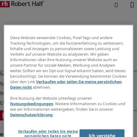
Diese Website verwendet Cookies, Pixel-Tags und andere
Tracking-Technologien, um die Nutzererfahrung zu verbessern,
Inhalte und Anzeigen zu personalisieren sowie Leistung und
Verkehr auf unserer Website zu analysieren. Wir geben
Informationen über Ihre Nutzung unserer Website auch an
unsere Partner für soziale Medien, Werbung und Analysen
weiter. Sollten wir ein Opt-out-Signal erkannt haben, wird dieses
berücksichtigt. Sie können die Verwendung bestimmter Cookies
über den Link
Verkaufen oder teilen Sie meine persönlichen
Daten nicht
ablehnen.
Ihre Nutzung der Website unterliegt unseren
Nutzungsbedingungen
. Weitere Informationen zu Cookies und
wie wir Informationen weitergeben, finden Sie in unserer
Datenschutzerklärung
.
Verkaufen oder teilen Sie meine
Ich verstehe
persönlichen Daten nicht