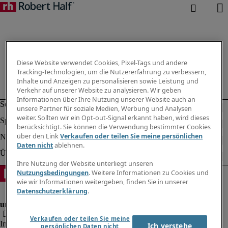
Diese Website verwendet Cookies, Pixel-Tags und andere
Tracking-Technologien, um die Nutzererfahrung zu verbessern,
Inhalte und Anzeigen zu personalisieren sowie Leistung und
Verkehr auf unserer Website zu analysieren. Wir geben
Informationen über Ihre Nutzung unserer Website auch an
unsere Partner für soziale Medien, Werbung und Analysen
weiter. Sollten wir ein Opt-out-Signal erkannt haben, wird dieses
berücksichtigt. Sie können die Verwendung bestimmter Cookies
über den Link
Verkaufen oder teilen Sie meine persönlichen
Daten nicht
ablehnen.
Ihre Nutzung der Website unterliegt unseren
Nutzungsbedingungen
. Weitere Informationen zu Cookies und
wie wir Informationen weitergeben, finden Sie in unserer
Datenschutzerklärung
.
Verkaufen oder teilen Sie meine
Impressum
Ich verstehe
persönlichen Daten nicht