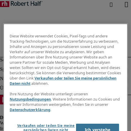
Diese Website verwendet Cookies, Pixel-Tags und andere
Tracking-Technologien, um die Nutzererfahrung zu verbessern,
Inhalte und Anzeigen zu personalisieren sowie Leistung und
Verkehr auf unserer Website zu analysieren. Wir geben
Informationen über Ihre Nutzung unserer Website auch an
unsere Partner für soziale Medien, Werbung und Analysen
weiter. Sollten wir ein Opt-out-Signal erkannt haben, wird dieses
berücksichtigt. Sie können die Verwendung bestimmter Cookies
über den Link
Verkaufen oder teilen Sie meine persönlichen
Daten nicht
ablehnen.
Ihre Nutzung der Website unterliegt unseren
Nutzungsbedingungen
. Weitere Informationen zu Cookies und
wie wir Informationen weitergeben, finden Sie in unserer
Datenschutzerklärung
.
Verkaufen oder teilen Sie meine
Impressum
Ich verstehe
persönlichen Daten nicht