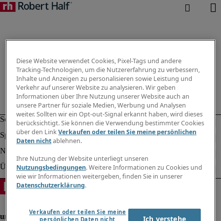
Diese Website verwendet Cookies, Pixel-Tags und andere
Tracking-Technologien, um die Nutzererfahrung zu verbessern,
Inhalte und Anzeigen zu personalisieren sowie Leistung und
Verkehr auf unserer Website zu analysieren. Wir geben
Informationen über Ihre Nutzung unserer Website auch an
unsere Partner für soziale Medien, Werbung und Analysen
weiter. Sollten wir ein Opt-out-Signal erkannt haben, wird dieses
berücksichtigt. Sie können die Verwendung bestimmter Cookies
über den Link
Verkaufen oder teilen Sie meine persönlichen
Daten nicht
ablehnen.
Ihre Nutzung der Website unterliegt unseren
Nutzungsbedingungen
. Weitere Informationen zu Cookies und
wie wir Informationen weitergeben, finden Sie in unserer
Datenschutzerklärung
.
Verkaufen oder teilen Sie meine
Ich verstehe
persönlichen Daten nicht