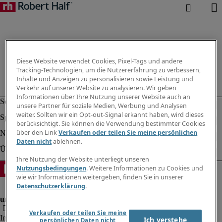
Diese Website verwendet Cookies, Pixel-Tags und andere
Tracking-Technologien, um die Nutzererfahrung zu verbessern,
Inhalte und Anzeigen zu personalisieren sowie Leistung und
Verkehr auf unserer Website zu analysieren. Wir geben
Informationen über Ihre Nutzung unserer Website auch an
unsere Partner für soziale Medien, Werbung und Analysen
weiter. Sollten wir ein Opt-out-Signal erkannt haben, wird dieses
berücksichtigt. Sie können die Verwendung bestimmter Cookies
über den Link
Verkaufen oder teilen Sie meine persönlichen
Daten nicht
ablehnen.
Ihre Nutzung der Website unterliegt unseren
Nutzungsbedingungen
. Weitere Informationen zu Cookies und
wie wir Informationen weitergeben, finden Sie in unserer
Datenschutzerklärung
.
Verkaufen oder teilen Sie meine
Impressum
Ich verstehe
persönlichen Daten nicht