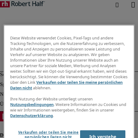
Diese Website verwendet Cookies, Pixel-Tags und andere
Tracking-Technologien, um die Nutzererfahrung zu verbessern,
Inhalte und Anzeigen zu personalisieren sowie Leistung und
Verkehr auf unserer Website zu analysieren. Wir geben
Informationen über Ihre Nutzung unserer Website auch an
unsere Partner für soziale Medien, Werbung und Analysen
weiter. Sollten wir ein Opt-out-Signal erkannt haben, wird dieses
berücksichtigt. Sie können die Verwendung bestimmter Cookies
über den Link
Verkaufen oder teilen Sie meine persönlichen
Daten nicht
ablehnen.
Ihre Nutzung der Website unterliegt unseren
Nutzungsbedingungen
. Weitere Informationen zu Cookies und
wie wir Informationen weitergeben, finden Sie in unserer
Datenschutzerklärung
.
Verkaufen oder teilen Sie meine
Ich verstehe
persönlichen Daten nicht