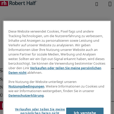
Diese Website verwendet Cookies, Pixel-Tags und andere
Tracking-Technologien, um die Nutzererfahrung zu verbessern,
Inhalte und Anzeigen zu personalisieren sowie Leistung und
Verkehr auf unserer Website zu analysieren. Wir geben
Informationen über Ihre Nutzung unserer Website auch an
unsere Partner für soziale Medien, Werbung und Analysen
weiter. Sollten wir ein Opt-out-Signal erkannt haben, wird dieses
berücksichtigt. Sie können die Verwendung bestimmter Cookies
über den Link
Verkaufen oder teilen Sie meine persönlichen
Daten nicht
ablehnen.
Ihre Nutzung der Website unterliegt unseren
Nutzungsbedingungen
. Weitere Informationen zu Cookies und
wie wir Informationen weitergeben, finden Sie in unserer
Datenschutzerklärung
.
Verkaufen oder teilen Sie meine
Ich verstehe
persönlichen Daten nicht