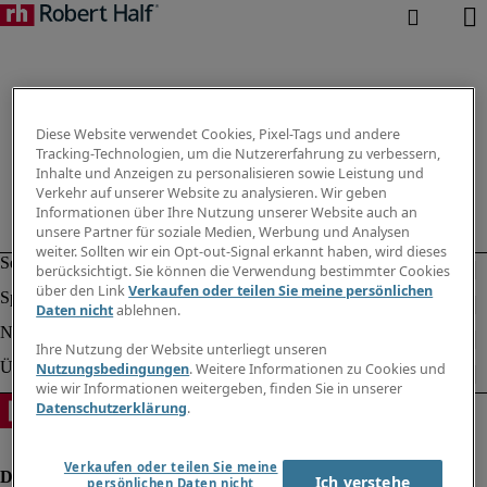
Diese Website verwendet Cookies, Pixel-Tags und andere
Tracking-Technologien, um die Nutzererfahrung zu verbessern,
Inhalte und Anzeigen zu personalisieren sowie Leistung und
Verkehr auf unserer Website zu analysieren. Wir geben
Informationen über Ihre Nutzung unserer Website auch an
unsere Partner für soziale Medien, Werbung und Analysen
weiter. Sollten wir ein Opt-out-Signal erkannt haben, wird dieses
berücksichtigt. Sie können die Verwendung bestimmter Cookies
über den Link
Verkaufen oder teilen Sie meine persönlichen
Daten nicht
ablehnen.
Ihre Nutzung der Website unterliegt unseren
Nutzungsbedingungen
. Weitere Informationen zu Cookies und
wie wir Informationen weitergeben, finden Sie in unserer
Datenschutzerklärung
.
Verkaufen oder teilen Sie meine
Ich verstehe
persönlichen Daten nicht